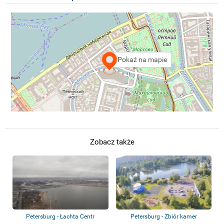
Pokaż na mapie
Zobacz także
Petersburg - Łachta Centr
Petersburg - Zbiór kamer