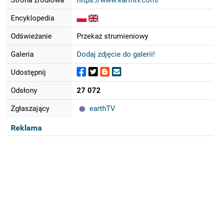
Encyklopedia
Odświeżanie
Przekaz strumieniowy
Galeria
Dodaj zdjęcie do galerii!
Udostępnij
Odsłony
27 072
Zgłaszający
earthTV
Reklama