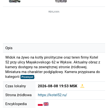
REKLAMA
Opis
Widok na żywo na kotły pirolityczne oraz teren firmy Kotel
52 przy ulicy Mayakovskogo 62 w Wyksie. Aktualny obraz z
kamery dostępny na zewnętrznej stronie źródłowej.
Miniatura ma charakter podglądowy. Kamera przypisana do
kategorii
.
Przemysł
Czas lokalny
2026-08-08 19:53 MSK
Strona źródłowa
https://kotel52.ru/
Encyklopedia