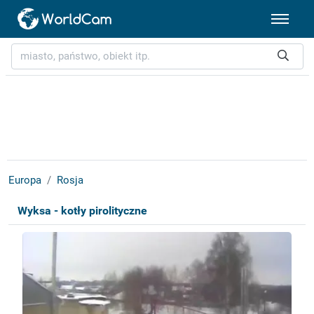
Europa
Rosja
Wyksa - kotły pirolityczne