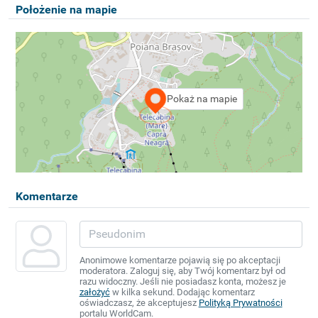
Położenie na mapie
Pokaż na mapie
Komentarze
Anonimowe komentarze pojawią się po akceptacji
moderatora. Zaloguj się, aby Twój komentarz był od
razu widoczny. Jeśli nie posiadasz konta, możesz je
założyć
w kilka sekund. Dodając komentarz
oświadczasz, że akceptujesz
Polityką Prywatności
portalu WorldCam.