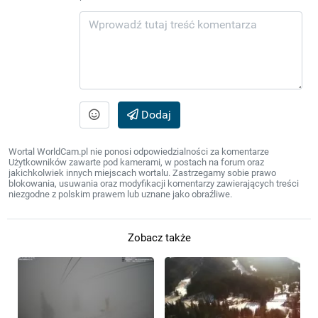
Dodaj
Wortal WorldCam.pl nie ponosi odpowiedzialności za komentarze
Użytkowników zawarte pod kamerami, w postach na forum oraz
jakichkolwiek innych miejscach wortalu. Zastrzegamy sobie prawo
blokowania, usuwania oraz modyfikacji komentarzy zawierających treści
niezgodne z polskim prawem lub uznane jako obraźliwe.
Zobacz także