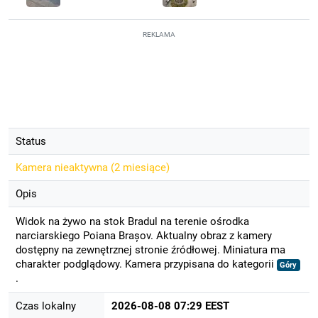
REKLAMA
Status
Kamera nieaktywna (
2 miesiące
)
Opis
Widok na żywo na stok Bradul na terenie ośrodka
narciarskiego Poiana Brașov. Aktualny obraz z kamery
dostępny na zewnętrznej stronie źródłowej. Miniatura ma
charakter podglądowy. Kamera przypisana do kategorii
Góry
.
Czas lokalny
2026-08-08 07:29 EEST