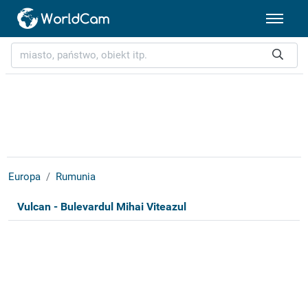
Europa
Rumunia
Vulcan - Bulevardul Mihai Viteazul