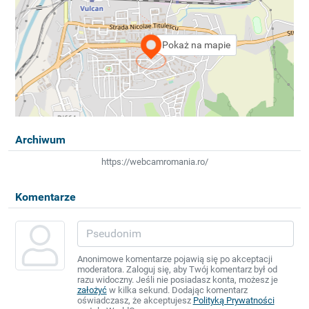
Pokaż na mapie
Archiwum
https://webcamromania.ro/
Komentarze
Anonimowe komentarze pojawią się po akceptacji
moderatora. Zaloguj się, aby Twój komentarz był od
razu widoczny. Jeśli nie posiadasz konta, możesz je
założyć
w kilka sekund. Dodając komentarz
oświadczasz, że akceptujesz
Polityką Prywatności