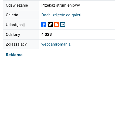
Odświeżanie
Przekaz strumieniowy
Galeria
Dodaj zdjęcie do galerii!
Udostępnij
Odsłony
4 323
Zgłaszający
webcamromania
Reklama