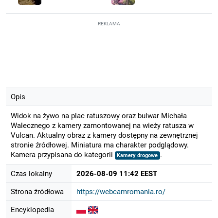
REKLAMA
Opis
Widok na żywo na plac ratuszowy oraz bulwar Michała
Walecznego z kamery zamontowanej na wieży ratusza w
Vulcan. Aktualny obraz z kamery dostępny na zewnętrznej
stronie źródłowej. Miniatura ma charakter podglądowy.
Kamera przypisana do kategorii
.
Kamery drogowe
Czas lokalny
2026-08-09 11:42 EEST
Strona źródłowa
https://webcamromania.ro/
Encyklopedia