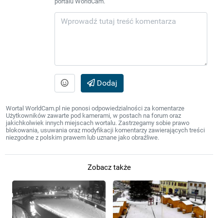
portalu WorldCam.
Dodaj
Wortal WorldCam.pl nie ponosi odpowiedzialności za komentarze
Użytkowników zawarte pod kamerami, w postach na forum oraz
jakichkolwiek innych miejscach wortalu. Zastrzegamy sobie prawo
blokowania, usuwania oraz modyfikacji komentarzy zawierających treści
niezgodne z polskim prawem lub uznane jako obraźliwe.
Zobacz także