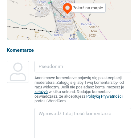
Pokaż na mapie
Komentarze
Anonimowe komentarze pojawią się po akceptacji
moderatora. Zaloguj się, aby Twój komentarz był od
razu widoczny. Jeśli nie posiadasz konta, możesz je
założyć
w kilka sekund. Dodając komentarz
oświadczasz, że akceptujesz
Polityką Prywatności
portalu WorldCam.