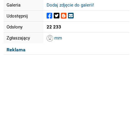
Galeria
Dodaj zdjęcie do galerii!
Udostępnij
Odsłony
22 233
Zgłaszający
mm
Reklama