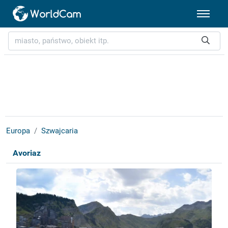
Europa
Szwajcaria
Avoriaz