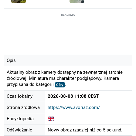
REKLAMA
Opis
Aktualny obraz z kamery dostępny na zewnętrznej stronie
źródłowej. Miniatura ma charakter podglądowy. Kamera
przypisana do kategorii
.
Góry
Czas lokalny
2026-08-08 11:08 CEST
Strona źródłowa
https://www.avoriaz.com/
Encyklopedia
Odświeżanie
Nowy obraz rzadziej niż co 5 sekund.