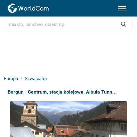
Europa
Szwajcaria
Bergün - Centrum, stacja kolejowa, Albula Tunn...