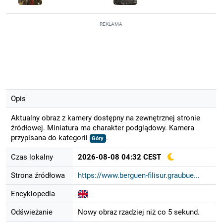
REKLAMA
Opis
Aktualny obraz z kamery dostępny na zewnętrznej stronie
źródłowej. Miniatura ma charakter podglądowy. Kamera
przypisana do kategorii
.
Góry
Czas lokalny
2026-08-08 04:32 CEST
Strona źródłowa
https://www.berguen-filisur.graubue...
Encyklopedia
Odświeżanie
Nowy obraz rzadziej niż co 5 sekund.