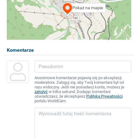
Pokaż na mapie
Komentarze
Anonimowe komentarze pojawią się po akceptacji
moderatora. Zaloguj się, aby Twój komentarz był od
razu widoczny. Jeśli nie posiadasz konta, możesz je
założyć
w kilka sekund. Dodając komentarz
oświadczasz, że akceptujesz
Polityką Prywatności
portalu WorldCam.