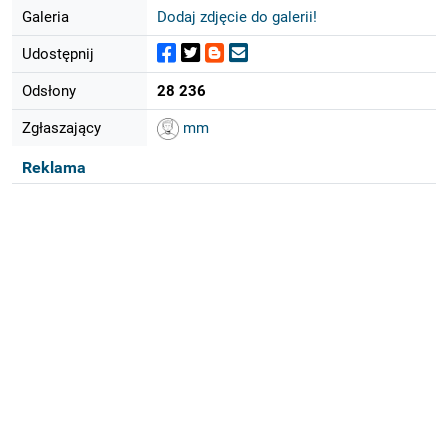
Galeria
Dodaj zdjęcie do galerii!
Udostępnij
Odsłony
28 236
Zgłaszający
mm
Reklama