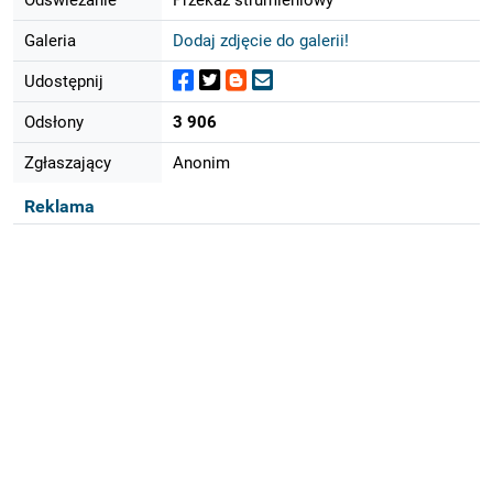
Galeria
Dodaj zdjęcie do galerii!
Udostępnij
Odsłony
3 906
Zgłaszający
Anonim
Reklama