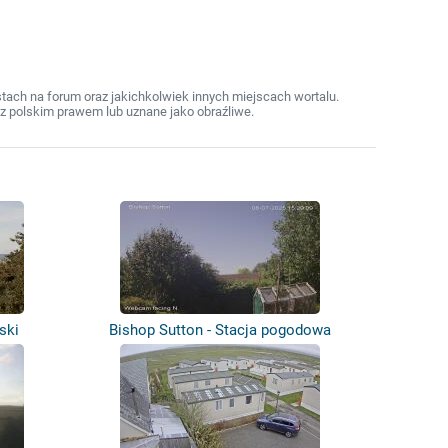
ach na forum oraz jakichkolwiek innych miejscach wortalu.
z polskim prawem lub uznane jako obraźliwe.
ski
Bishop Sutton - Stacja pogodowa