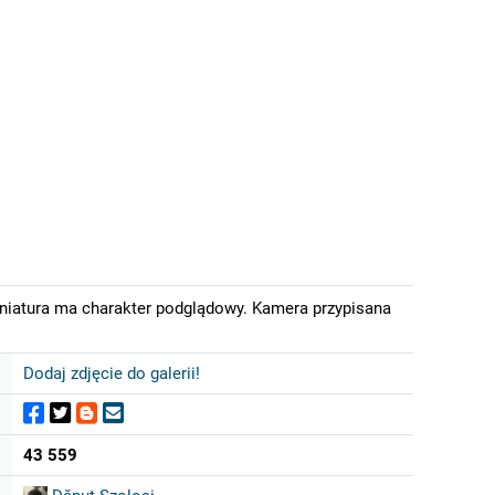
iniatura ma charakter podglądowy. Kamera przypisana
Dodaj zdjęcie do galerii!
43 559