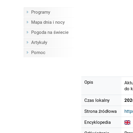
Programy
Mapa dnia i nocy
Pogoda na świecie
Artykuły
Pomoc
Opis
Aktu
do k
Czas lokalny
202
Strona źródłowa
http
Encyklopedia