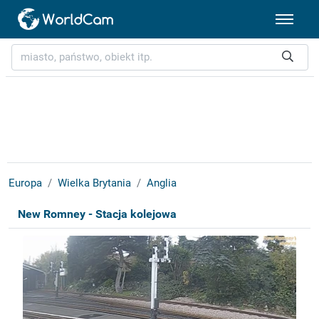
Europa
Wielka Brytania
Anglia
New Romney - Stacja kolejowa