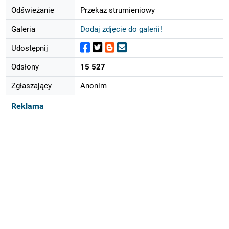
Odświeżanie
Przekaz strumieniowy
Galeria
Dodaj zdjęcie do galerii!
Udostępnij
Odsłony
15 527
Zgłaszający
Anonim
Reklama