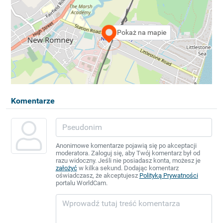
Pokaż na mapie
Komentarze
Anonimowe komentarze pojawią się po akceptacji
moderatora. Zaloguj się, aby Twój komentarz był od
razu widoczny. Jeśli nie posiadasz konta, możesz je
założyć
w kilka sekund. Dodając komentarz
oświadczasz, że akceptujesz
Polityką Prywatności
portalu WorldCam.