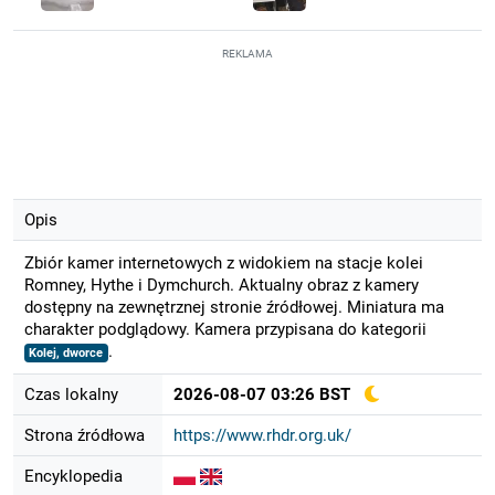
REKLAMA
Opis
Zbiór kamer internetowych z widokiem na stacje kolei
Romney, Hythe i Dymchurch. Aktualny obraz z kamery
dostępny na zewnętrznej stronie źródłowej. Miniatura ma
charakter podglądowy. Kamera przypisana do kategorii
.
Kolej, dworce
Czas lokalny
2026-08-07 03:26 BST
Strona źródłowa
https://www.rhdr.org.uk/
Encyklopedia