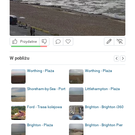
Przydatne
W pobliżu
Worthing - Plaża
Worthing - Plaża
Shoreham-by-Sea - Port
Littlehampton - Plaża
Ford - Trasa kolejowa
Brighton - Brighton i360
Brighton - Plaża
Brighton - Brighton Pier