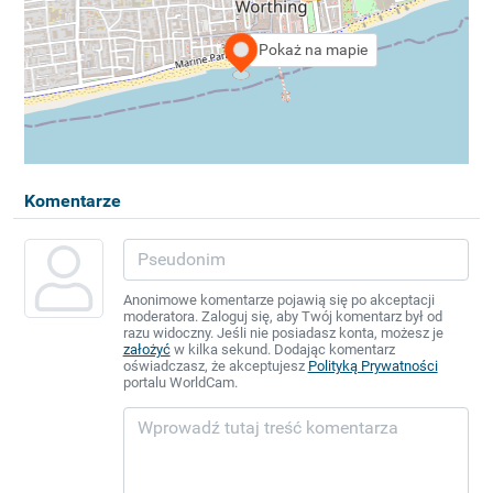
Pokaż na mapie
Komentarze
Anonimowe komentarze pojawią się po akceptacji
moderatora. Zaloguj się, aby Twój komentarz był od
razu widoczny. Jeśli nie posiadasz konta, możesz je
założyć
w kilka sekund. Dodając komentarz
oświadczasz, że akceptujesz
Polityką Prywatności
portalu WorldCam.