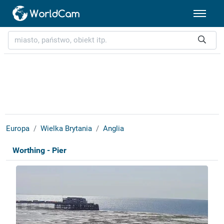
Europa
Wielka Brytania
Anglia
Worthing - Pier