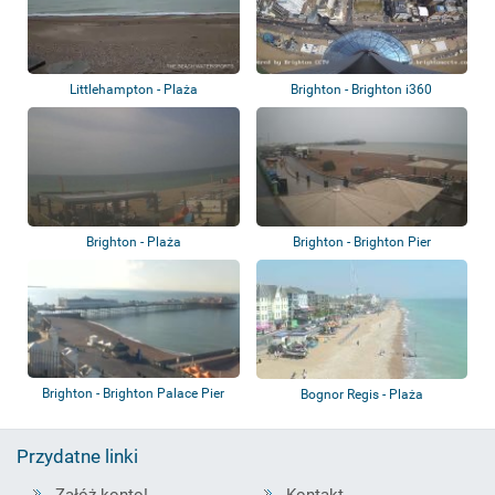
Littlehampton - Plaża
Brighton - Brighton i360
Brighton - Plaża
Brighton - Brighton Pier
Brighton - Brighton Palace Pier
Bognor Regis - Plaża
Przydatne linki
Załóż konto!
Kontakt