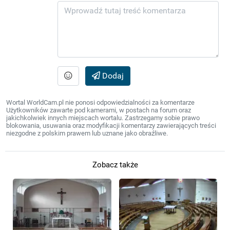
Dodaj
Wortal WorldCam.pl nie ponosi odpowiedzialności za komentarze
Użytkowników zawarte pod kamerami, w postach na forum oraz
jakichkolwiek innych miejscach wortalu. Zastrzegamy sobie prawo
blokowania, usuwania oraz modyfikacji komentarzy zawierających treści
niezgodne z polskim prawem lub uznane jako obraźliwe.
Zobacz także