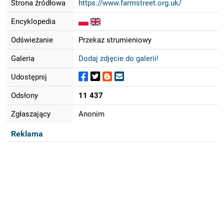
Strona źródłowa
https://www.farmstreet.org.uk/
Encyklopedia
Odświeżanie
Przekaz strumieniowy
Galeria
Dodaj zdjęcie do galerii!
Udostępnij
Odsłony
11 437
Zgłaszający
Anonim
Reklama