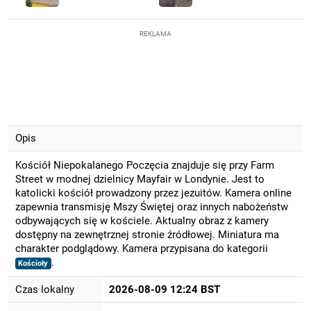
REKLAMA
Opis
Kościół Niepokalanego Poczęcia znajduje się przy Farm
Street w modnej dzielnicy Mayfair w Londynie. Jest to
katolicki kościół prowadzony przez jezuitów. Kamera online
zapewnia transmisję Mszy Świętej oraz innych nabożeństw
odbywających się w kościele. Aktualny obraz z kamery
dostępny na zewnętrznej stronie źródłowej. Miniatura ma
charakter podglądowy. Kamera przypisana do kategorii
.
Kościoły
Czas lokalny
2026-08-09 12:24 BST