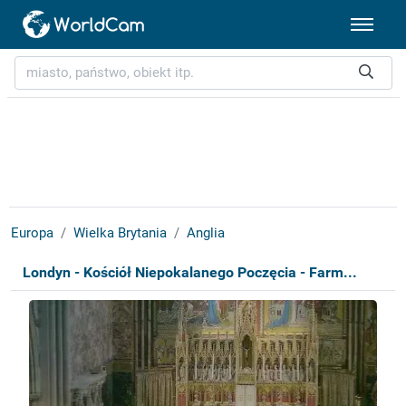
Europa
Wielka Brytania
Anglia
Londyn - Kościół Niepokalanego Poczęcia - Farm...