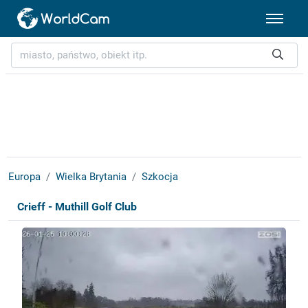
Europa
Wielka Brytania
Szkocja
Crieff - Muthill Golf Club