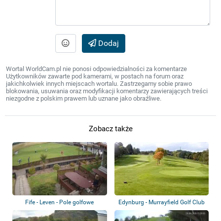
Dodaj
Wortal WorldCam.pl nie ponosi odpowiedzialności za komentarze
Użytkowników zawarte pod kamerami, w postach na forum oraz
jakichkolwiek innych miejscach wortalu. Zastrzegamy sobie prawo
blokowania, usuwania oraz modyfikacji komentarzy zawierających treści
niezgodne z polskim prawem lub uznane jako obraźliwe.
Zobacz także
Fife - Leven - Pole golfowe
Edynburg - Murrayfield Golf Club