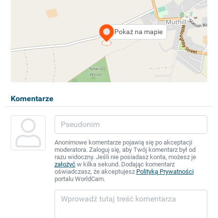
Pokaż na mapie
Komentarze
Anonimowe komentarze pojawią się po akceptacji
moderatora. Zaloguj się, aby Twój komentarz był od
razu widoczny. Jeśli nie posiadasz konta, możesz je
założyć
w kilka sekund. Dodając komentarz
oświadczasz, że akceptujesz
Polityką Prywatności
portalu WorldCam.