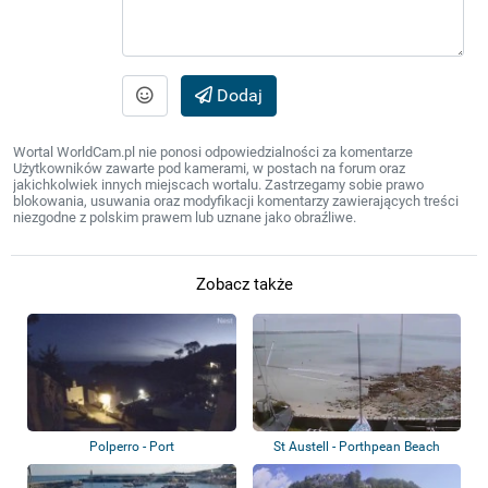
Dodaj
Wortal WorldCam.pl nie ponosi odpowiedzialności za komentarze
Użytkowników zawarte pod kamerami, w postach na forum oraz
jakichkolwiek innych miejscach wortalu. Zastrzegamy sobie prawo
blokowania, usuwania oraz modyfikacji komentarzy zawierających treści
niezgodne z polskim prawem lub uznane jako obraźliwe.
Zobacz także
Polperro - Port
St Austell - Porthpean Beach