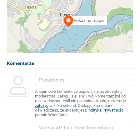
Pokaż na mapie
Komentarze
Anonimowe komentarze pojawią się po akceptacji
moderatora. Zaloguj się, aby Twój komentarz był od
razu widoczny. Jeśli nie posiadasz konta, możesz je
założyć
w kilka sekund. Dodając komentarz
oświadczasz, że akceptujesz
Polityką Prywatności
portalu WorldCam.