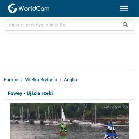
Europa
Wielka Brytania
Anglia
Fowey - Ujście rzeki