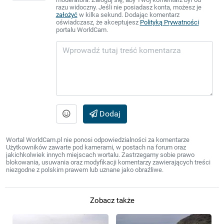
razu widoczny. Jeśli nie posiadasz konta, możesz je
założyć
w kilka sekund. Dodając komentarz
oświadczasz, że akceptujesz
Polityką Prywatności
portalu WorldCam.
Dodaj
Wortal WorldCam.pl nie ponosi odpowiedzialności za komentarze
Użytkowników zawarte pod kamerami, w postach na forum oraz
jakichkolwiek innych miejscach wortalu. Zastrzegamy sobie prawo
blokowania, usuwania oraz modyfikacji komentarzy zawierających treści
niezgodne z polskim prawem lub uznane jako obraźliwe.
Zobacz także