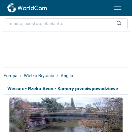
Europa
Wielka Brytania
Anglia
Wessex - Rzeka Avon - Kamery przeciwpowodziowe