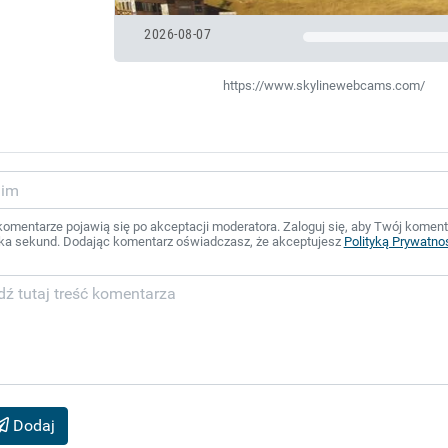
2026-08-07
https://www.skylinewebcams.com/
mentarze pojawią się po akceptacji moderatora. Zaloguj się, aby Twój komentar
ka sekund. Dodając komentarz oświadczasz, że akceptujesz
Polityką Prywatno
Dodaj