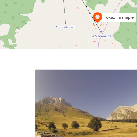
Pokaż na mapie