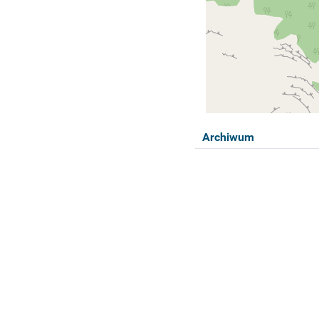
Archiwum