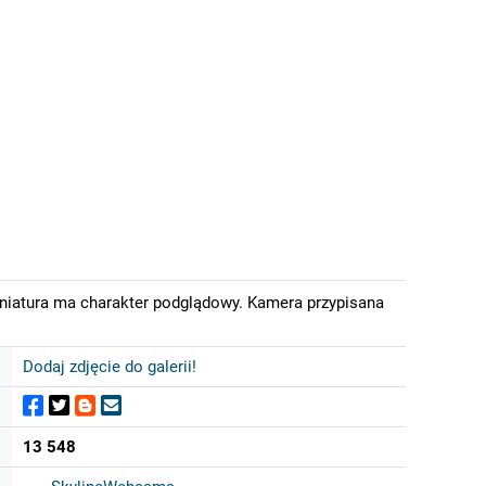
iniatura ma charakter podglądowy. Kamera przypisana
Dodaj zdjęcie do galerii!
13 548