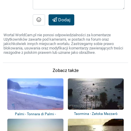
Dodaj
Wortal WorldCam.pl nie ponosi odpowiedzialności za komentarze
Użytkowników zawarte pod kamerami, w postach na forum oraz
jakichkolwiek innych miejscach wortalu. Zastrzegamy sobie prawo
blokowania, usuwania oraz modyfikacji komentarzy zawierających treści
niezgodne z polskim prawem lub uznane jako obraźliwe.
Zobacz także
Taormina - Zatoka Mazzarò
Palmi - Tonnara di Palmi -
Scoglio dell'...