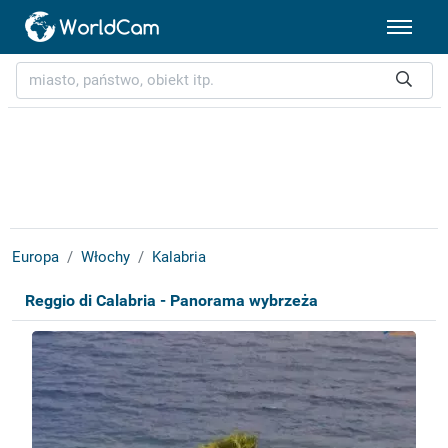
Europa
Włochy
Kalabria
Reggio di Calabria - Panorama wybrzeża