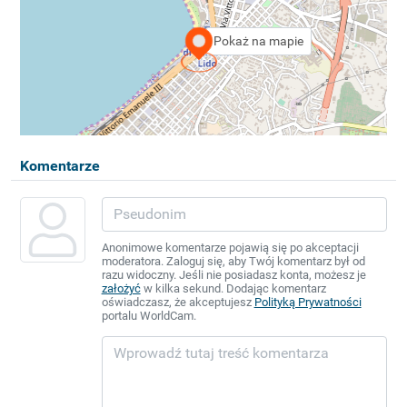
Pokaż na mapie
Komentarze
Anonimowe komentarze pojawią się po akceptacji
moderatora. Zaloguj się, aby Twój komentarz był od
razu widoczny. Jeśli nie posiadasz konta, możesz je
założyć
w kilka sekund. Dodając komentarz
oświadczasz, że akceptujesz
Polityką Prywatności
portalu WorldCam.