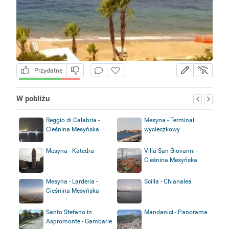
Przydatne
W pobliżu
Reggio di Calabria -
Mesyna - Terminal
Cieśnina Mesyńska
wycieczkowy
Mesyna - Katedra
Villa San Giovanni -
Cieśnina Mesyńska
Mesyna - Larderia -
Scilla - Chianalea
Cieśnina Mesyńska
Santo Stefano in
Mandanici - Panorama
Aspromonte - Gambarie