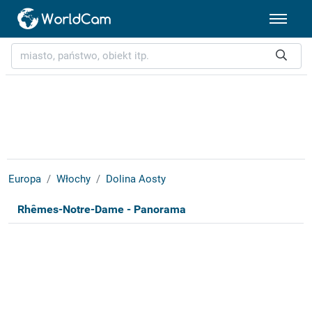
Europa
Włochy
Dolina Aosty
Rhêmes-Notre-Dame - Panorama