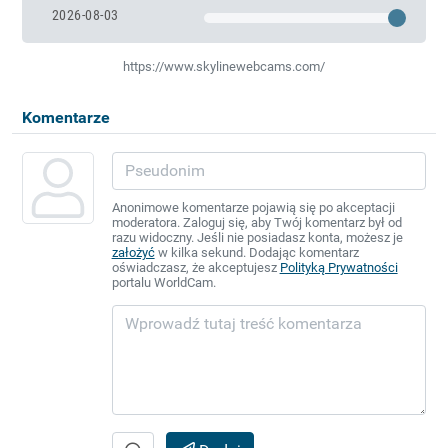
2026-08-03
https://www.skylinewebcams.com/
Komentarze
Anonimowe komentarze pojawią się po akceptacji
moderatora. Zaloguj się, aby Twój komentarz był od
razu widoczny. Jeśli nie posiadasz konta, możesz je
założyć
w kilka sekund. Dodając komentarz
oświadczasz, że akceptujesz
Polityką Prywatności
portalu WorldCam.