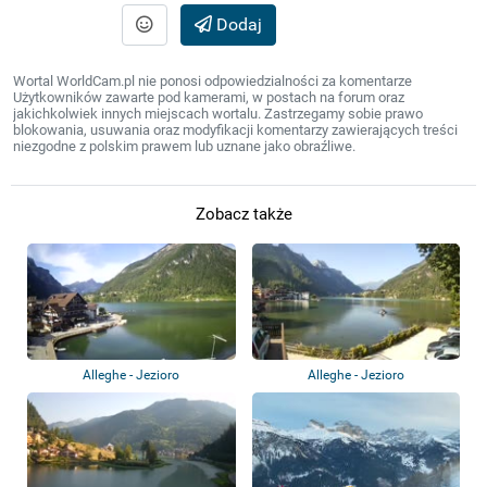
Dodaj
Wortal WorldCam.pl nie ponosi odpowiedzialności za komentarze
Użytkowników zawarte pod kamerami, w postach na forum oraz
jakichkolwiek innych miejscach wortalu. Zastrzegamy sobie prawo
blokowania, usuwania oraz modyfikacji komentarzy zawierających treści
niezgodne z polskim prawem lub uznane jako obraźliwe.
Zobacz także
Alleghe - Jezioro
Alleghe - Jezioro