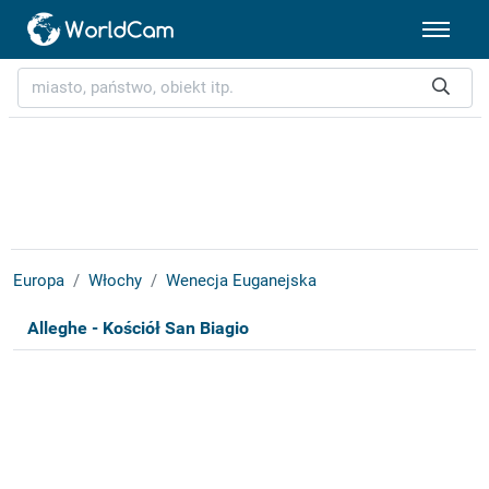
Europa
Włochy
Wenecja Euganejska
Alleghe - Kościół San Biagio