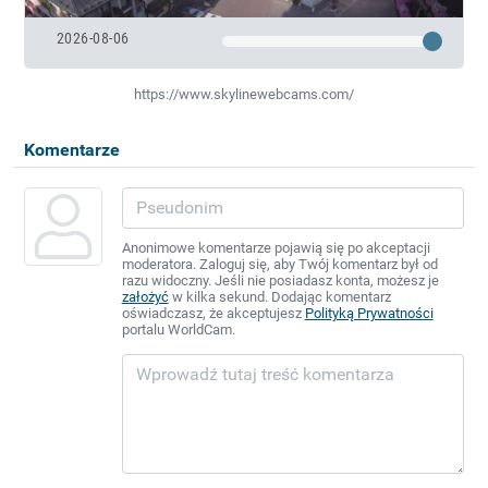
2026-08-06
https://www.skylinewebcams.com/
Komentarze
Anonimowe komentarze pojawią się po akceptacji
moderatora. Zaloguj się, aby Twój komentarz był od
razu widoczny. Jeśli nie posiadasz konta, możesz je
założyć
w kilka sekund. Dodając komentarz
oświadczasz, że akceptujesz
Polityką Prywatności
portalu WorldCam.