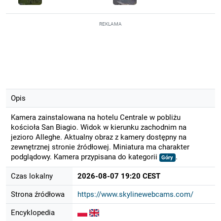
REKLAMA
Opis
Kamera zainstalowana na hotelu Centrale w pobliżu
kościoła San Biagio. Widok w kierunku zachodnim na
jezioro Alleghe. Aktualny obraz z kamery dostępny na
zewnętrznej stronie źródłowej. Miniatura ma charakter
podglądowy. Kamera przypisana do kategorii
.
Góry
Czas lokalny
2026-08-07 19:20 CEST
Strona źródłowa
https://www.skylinewebcams.com/
Encyklopedia