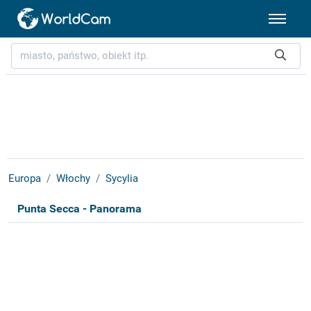
Europa
Włochy
Sycylia
Punta Secca - Panorama