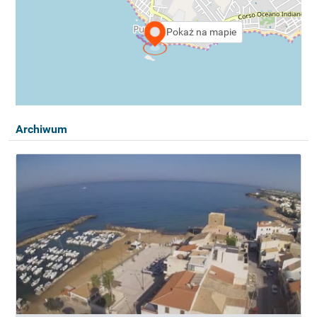
Pokaż na mapie
Archiwum