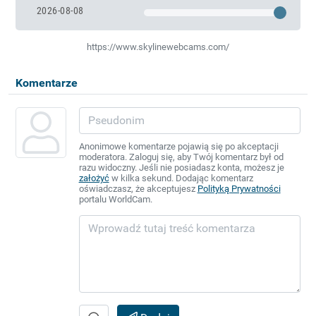
2026-08-08
https://www.skylinewebcams.com/
Komentarze
Anonimowe komentarze pojawią się po akceptacji
moderatora. Zaloguj się, aby Twój komentarz był od
razu widoczny. Jeśli nie posiadasz konta, możesz je
założyć
w kilka sekund. Dodając komentarz
oświadczasz, że akceptujesz
Polityką Prywatności
portalu WorldCam.