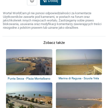
Dodaj
Wortal WorldCam.pl nie ponosi odpowiedzialności za komentarze
Użytkowników zawarte pod kamerami, w postach na forum oraz
jakichkolwiek innych miejscach wortalu. Zastrzegamy sobie prawo
blokowania, usuwania oraz modyfikacji komentarzy zawierających treści
niezgodne z polskim prawem lub uznane jako obraźliwe.
Zobacz także
Marina di Ragusa - Scuola Vela
Punta Secca - Plaża Montalbano
Ragusa