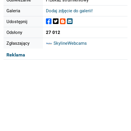
Galeria
Dodaj zdjęcie do galerii!
Udostępnij
Odsłony
27 012
Zgłaszający
SkylineWebcams
Reklama