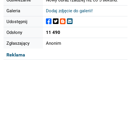
Galeria
Dodaj zdjęcie do galerii!
Udostępnij
Odsłony
11 490
Zgłaszający
Anonim
Reklama