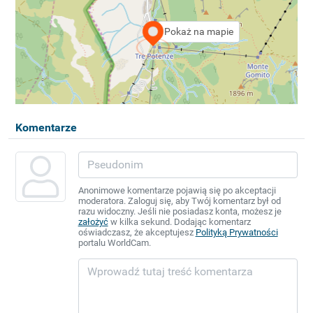
Pokaż na mapie
Komentarze
Anonimowe komentarze pojawią się po akceptacji
moderatora. Zaloguj się, aby Twój komentarz był od
razu widoczny. Jeśli nie posiadasz konta, możesz je
założyć
w kilka sekund. Dodając komentarz
oświadczasz, że akceptujesz
Polityką Prywatności
portalu WorldCam.