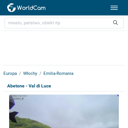
Europa
Włochy
Emilia-Romania
Abetone - Val di Luce