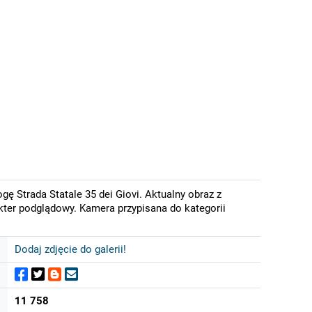
gę Strada Statale 35 dei Giovi. Aktualny obraz z
kter podglądowy. Kamera przypisana do kategorii
Dodaj zdjęcie do galerii!
11 758