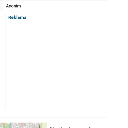
Anonim
Reklama