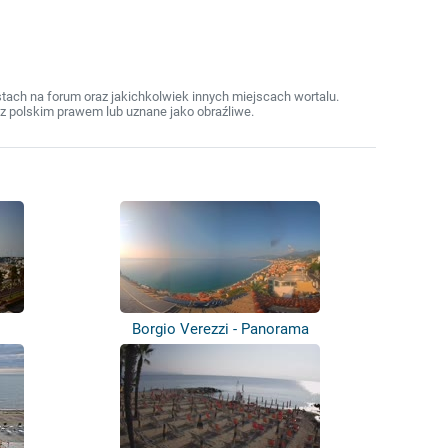
ach na forum oraz jakichkolwiek innych miejscach wortalu.
z polskim prawem lub uznane jako obraźliwe.
Borgio Verezzi - Panorama