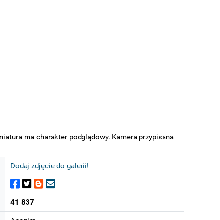
iniatura ma charakter podglądowy. Kamera przypisana
Dodaj zdjęcie do galerii!
41 837