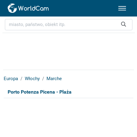
Europa
Włochy
Marche
Porto Potenza Picena - Plaża