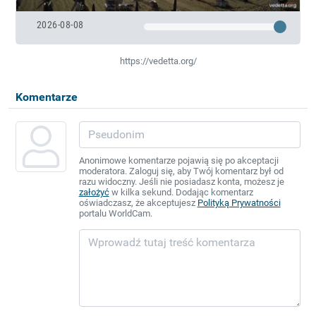
2026-08-08
https://vedetta.org/
Komentarze
Anonimowe komentarze pojawią się po akceptacji
moderatora. Zaloguj się, aby Twój komentarz był od
razu widoczny. Jeśli nie posiadasz konta, możesz je
założyć
w kilka sekund. Dodając komentarz
oświadczasz, że akceptujesz
Polityką Prywatności
portalu WorldCam.