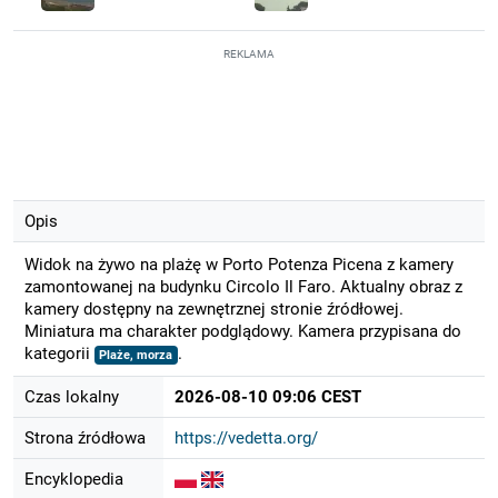
REKLAMA
Opis
Widok na żywo na plażę w Porto Potenza Picena z kamery
zamontowanej na budynku Circolo Il Faro. Aktualny obraz z
kamery dostępny na zewnętrznej stronie źródłowej.
Miniatura ma charakter podglądowy. Kamera przypisana do
kategorii
.
Plaże, morza
Czas lokalny
2026-08-10 09:06 CEST
Strona źródłowa
https://vedetta.org/
Encyklopedia