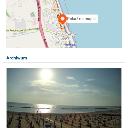
Pokaż na mapie
Archiwum