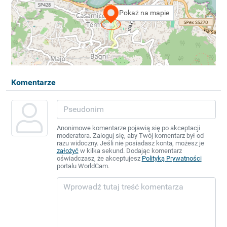
Pokaż na mapie
Komentarze
Anonimowe komentarze pojawią się po akceptacji
moderatora. Zaloguj się, aby Twój komentarz był od
razu widoczny. Jeśli nie posiadasz konta, możesz je
założyć
w kilka sekund. Dodając komentarz
oświadczasz, że akceptujesz
Polityką Prywatności
portalu WorldCam.