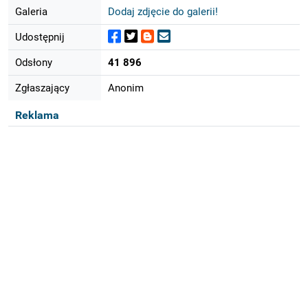
Galeria
Dodaj zdjęcie do galerii!
Udostępnij
Odsłony
41 896
Zgłaszający
Anonim
Reklama