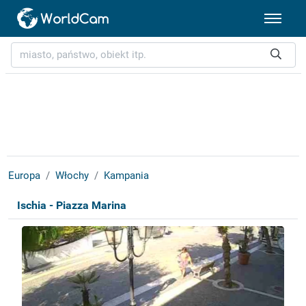
Europa
Włochy
Kampania
Ischia - Piazza Marina