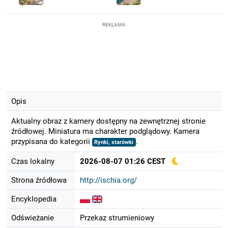
REKLAMA
Opis
Aktualny obraz z kamery dostępny na zewnętrznej stronie
źródłowej. Miniatura ma charakter podglądowy. Kamera
przypisana do kategorii
.
Rynki, starówki
Czas lokalny
2026-08-07 01:26 CEST
Strona źródłowa
http://ischia.org/
Encyklopedia
Odświeżanie
Przekaz strumieniowy