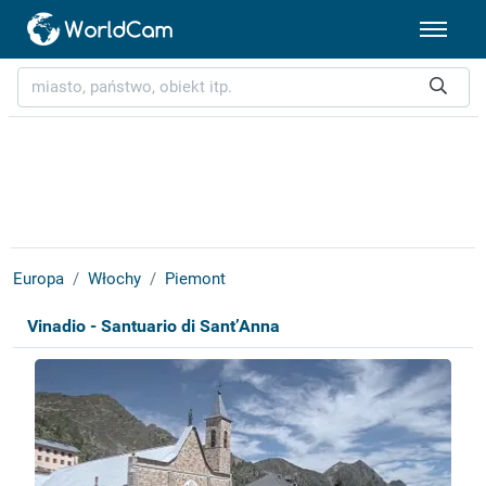
Europa
Włochy
Piemont
Vinadio - Santuario di Sant’Anna