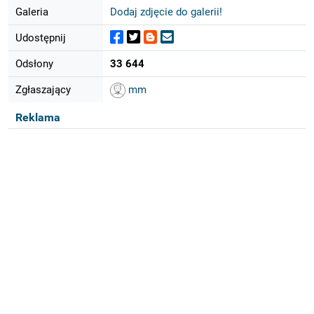
Galeria
Dodaj zdjęcie do galerii!
Udostępnij
Odsłony
33 644
Zgłaszający
mm
Reklama