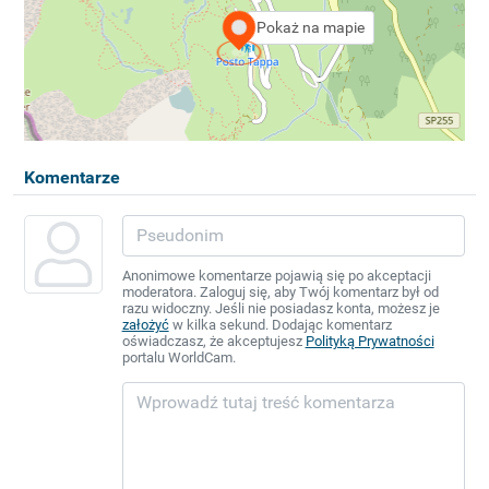
Pokaż na mapie
Komentarze
Anonimowe komentarze pojawią się po akceptacji
moderatora. Zaloguj się, aby Twój komentarz był od
razu widoczny. Jeśli nie posiadasz konta, możesz je
założyć
w kilka sekund. Dodając komentarz
oświadczasz, że akceptujesz
Polityką Prywatności
portalu WorldCam.