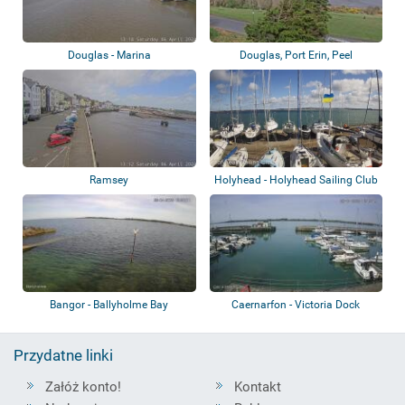
Douglas - Marina
Douglas, Port Erin, Peel
Ramsey
Holyhead - Holyhead Sailing Club
Bangor - Ballyholme Bay
Caernarfon - Victoria Dock
Przydatne linki
Załóż konto!
Kontakt