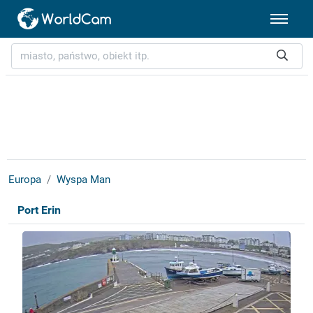
Europa
Wyspa Man
Port Erin