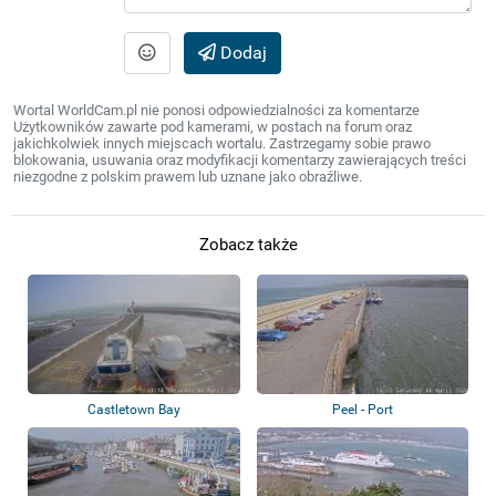
Dodaj
Wortal WorldCam.pl nie ponosi odpowiedzialności za komentarze
Użytkowników zawarte pod kamerami, w postach na forum oraz
jakichkolwiek innych miejscach wortalu. Zastrzegamy sobie prawo
blokowania, usuwania oraz modyfikacji komentarzy zawierających treści
niezgodne z polskim prawem lub uznane jako obraźliwe.
Zobacz także
Castletown Bay
Peel - Port