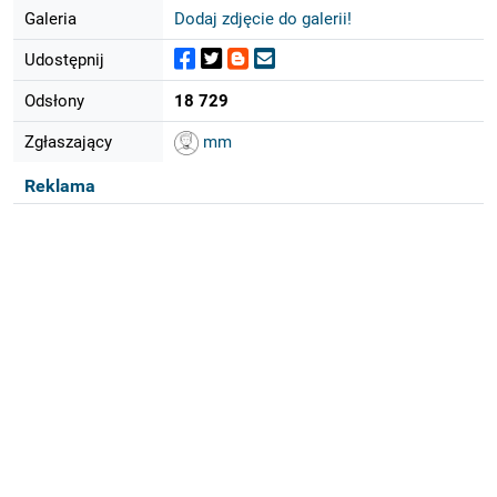
Galeria
Dodaj zdjęcie do galerii!
Udostępnij
Odsłony
18 729
Zgłaszający
mm
Reklama