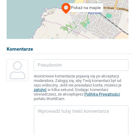
Pokaż na mapie
Komentarze
Anonimowe komentarze pojawią się po akceptacji
moderatora. Zaloguj się, aby Twój komentarz był od
razu widoczny. Jeśli nie posiadasz konta, możesz je
założyć
w kilka sekund. Dodając komentarz
oświadczasz, że akceptujesz
Polityką Prywatności
portalu WorldCam.