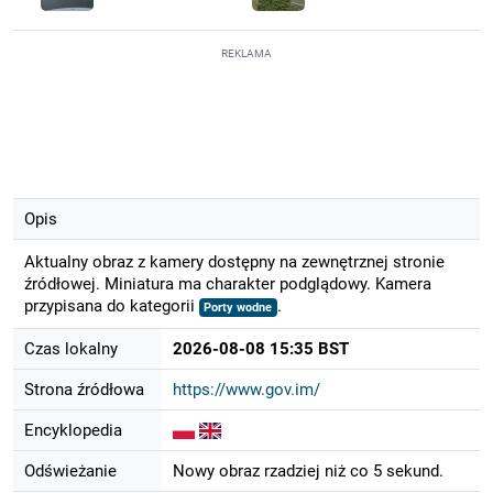
REKLAMA
Opis
Aktualny obraz z kamery dostępny na zewnętrznej stronie
źródłowej. Miniatura ma charakter podglądowy. Kamera
przypisana do kategorii
.
Porty wodne
Czas lokalny
2026-08-08 15:35 BST
Strona źródłowa
https://www.gov.im/
Encyklopedia
Odświeżanie
Nowy obraz rzadziej niż co 5 sekund.