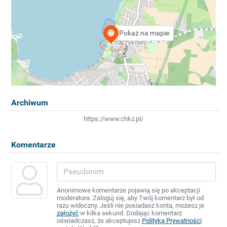
Pokaż na mapie
Archiwum
https://www.chkz.pl/
Komentarze
Anonimowe komentarze pojawią się po akceptacji
moderatora. Zaloguj się, aby Twój komentarz był od
razu widoczny. Jeśli nie posiadasz konta, możesz je
założyć
w kilka sekund. Dodając komentarz
oświadczasz, że akceptujesz
Polityką Prywatności