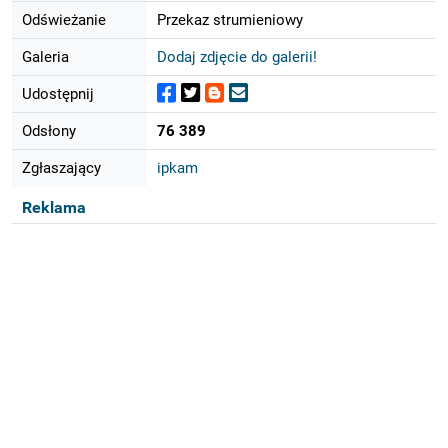
Odświeżanie
Przekaz strumieniowy
Galeria
Dodaj zdjęcie do galerii!
Udostępnij
Odsłony
76 389
Zgłaszający
ipkam
Reklama