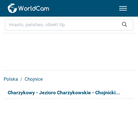
Polska
Chojnice
Charzykowy - Jezioro Charzykowskie - Chojnicki...