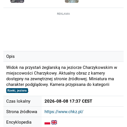
REKLAMA
Opis
Widok na przystań żeglarską na jeziorze Charzykowskim w
miejscowości Charzykowy. Aktualny obraz z kamery
dostępny na zewnętrznej stronie źródłowej. Miniatura ma
charakter podglądowy. Kamera przypisana do kategorii
.
Rzeki, jeziora
Czas lokalny
2026-08-08 17:37 CEST
Strona źródłowa
https://www.chkz.pl/
Encyklopedia