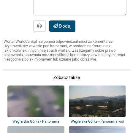
Dodaj
Wortal WorldCam.pl nie ponosi odpowiedzialności za komentarze
Użytkowników zawarte pod kamerami, w postach na forum oraz
jakichkolwiek innych miejscach wortalu. Zastrzegamy sobie prawo
blokowania, usuwania oraz modyfikacji komentarzy zawierających treści
niezgodne z polskim prawem lub uznane jako obraźliwe.
Zobacz także
Węgierska Górka - Panorama
Węgierska Górka - Panorama wsi