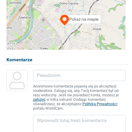
Pokaż na mapie
Komentarze
Anonimowe komentarze pojawią się po akceptacji
moderatora. Zaloguj się, aby Twój komentarz był od
razu widoczny. Jeśli nie posiadasz konta, możesz je
założyć
w kilka sekund. Dodając komentarz
oświadczasz, że akceptujesz
Polityką Prywatności
portalu WorldCam.