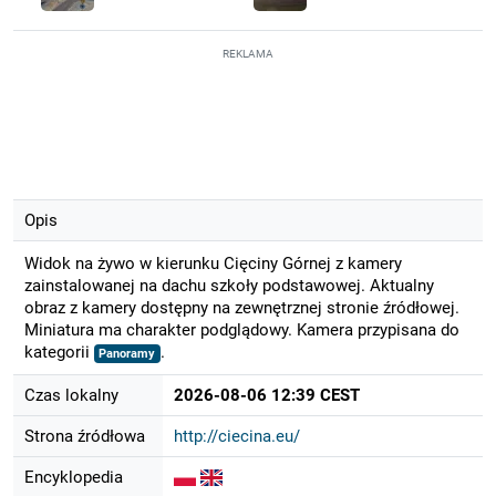
REKLAMA
Opis
Widok na żywo w kierunku Cięciny Górnej z kamery
zainstalowanej na dachu szkoły podstawowej. Aktualny
obraz z kamery dostępny na zewnętrznej stronie źródłowej.
Miniatura ma charakter podglądowy. Kamera przypisana do
kategorii
.
Panoramy
Czas lokalny
2026-08-06 12:39 CEST
Strona źródłowa
http://ciecina.eu/
Encyklopedia