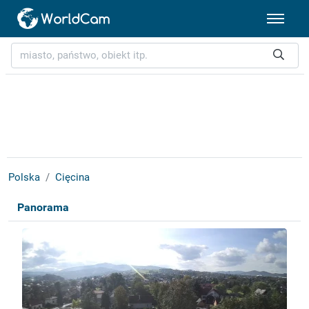
Polska
Cięcina
Panorama