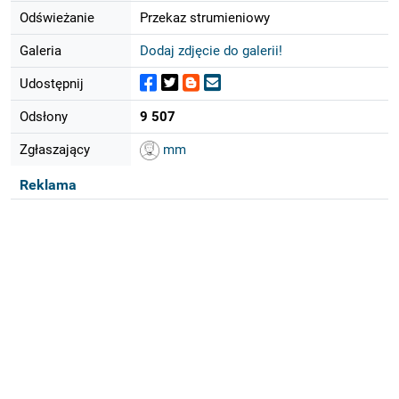
Odświeżanie
Przekaz strumieniowy
Galeria
Dodaj zdjęcie do galerii!
Udostępnij
Odsłony
9 507
Zgłaszający
mm
Reklama