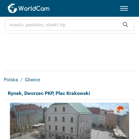
Polska
Gliwice
Rynek, Dworzec PKP, Plac Krakowski