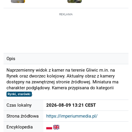
REKLAMA
Opis
Naprzemienny widok z kamer na terenie Gliwic m.in. na
Rynek oraz dworzec kolejowy. Aktualny obraz z kamery
dostępny na zewnętrznej stronie źródłowej. Miniatura ma
charakter podglądowy. Kamera przypisana do kategorii
.
Rynki, starówki
Czas lokalny
2026-08-09 13:21 CEST
Strona źródłowa
https://imperiummedia.pl/
Encyklopedia