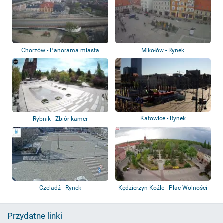
Chorzów - Panorama miasta
Mikołów - Rynek
Katowice - Rynek
Rybnik - Zbiór kamer
Czeladź - Rynek
Kędzierzyn-Koźle - Plac Wolności
Przydatne linki