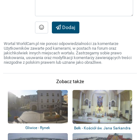
Dodaj
Wortal WorldCam.pl nie ponosi odpowiedzialności za komentarze
Użytkowników zawarte pod kamerami, w postach na forum oraz
jakichkolwiek innych miejscach wortalu. Zastrzegamy sobie prawo
blokowania, usuwania oraz modyfikacji komentarzy zawierających treści
niezgodne z polskim prawem lub uznane jako obraźliwe.
Zobacz także
Gliwice - Rynek
Bełk - Kościół św. Jana Sarkandra