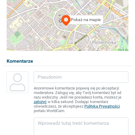
Pokaż na mapie
Komentarze
Anonimowe komentarze pojawią się po akceptacji
moderatora. Zaloguj się, aby Twój komentarz był od
razu widoczny. Jeśli nie posiadasz konta, możesz je
założyć
w kilka sekund. Dodając komentarz
oświadczasz, że akceptujesz
Polityką Prywatności
portalu WorldCam.