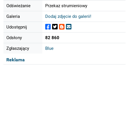
Odświeżanie
Przekaz strumieniowy
Galeria
Dodaj zdjęcie do galerii!
Udostępnij
Odsłony
82 860
Zgłaszający
Blue
Reklama