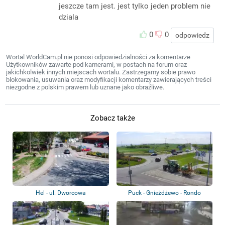
jeszcze tam jest. jest tylko jeden problem nie
dziala
0
0
odpowiedz
Wortal WorldCam.pl nie ponosi odpowiedzialności za komentarze
Użytkowników zawarte pod kamerami, w postach na forum oraz
jakichkolwiek innych miejscach wortalu. Zastrzegamy sobie prawo
blokowania, usuwania oraz modyfikacji komentarzy zawierających treści
niezgodne z polskim prawem lub uznane jako obraźliwe.
Zobacz także
Hel - ul. Dworcowa
Puck - Gnieżdżewo - Rondo