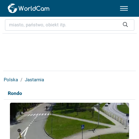
Polska
Jastarnia
Rondo