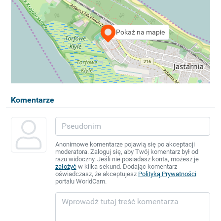
Pokaż na mapie
Komentarze
Anonimowe komentarze pojawią się po akceptacji
moderatora. Zaloguj się, aby Twój komentarz był od
razu widoczny. Jeśli nie posiadasz konta, możesz je
założyć
w kilka sekund. Dodając komentarz
oświadczasz, że akceptujesz
Polityką Prywatności
portalu WorldCam.