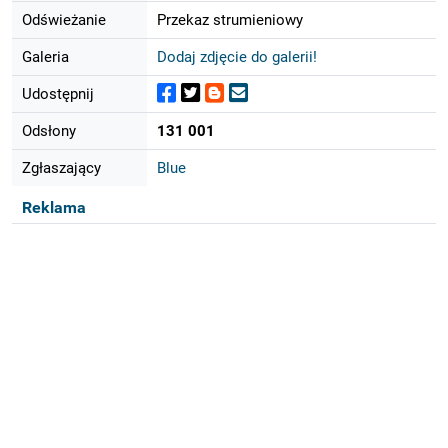
Odświeżanie
Przekaz strumieniowy
Galeria
Dodaj zdjęcie do galerii!
Udostępnij
Odsłony
131 001
Zgłaszający
Blue
Reklama