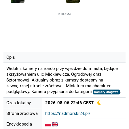
REKLAMA
Opis
Widok z kamery na rondo przy wjeździe do miasta, będące
skrzyżowaniem ulic Mickiewicza, Ogrodowej oraz
Sztormowej. Aktualny obraz z kamery dostępny na
zewnętrznej stronie źródłowej. Miniatura ma charakter
podglądowy. Kamera przypisana do kategorii
.
Kamery drogowe
Czas lokalny
2026-08-06 22:46 CEST
Strona źródłowa
https://nadmorski24.pl/
Encyklopedia