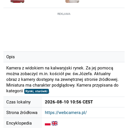
REKLAMA
Opis
Kamera z widokiem na kalwaryjski rynek. Za jej pomocą
można zobaczyć m.in. kościół pw. św.Józefa. Aktualny
obraz z kamery dostępny na zewnętrznej stronie źródłowej.
Miniatura ma charakter podglądowy. Kamera przypisana do
kategorii
.
Rynki, starówki
Czas lokalny
2026-08-10 10:56 CEST
Strona źródłowa
https://webcamera.pl/
Encyklopedia