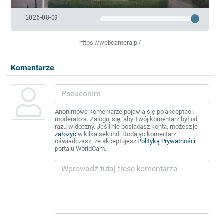
2026-08-09
https://webcamera.pl/
Komentarze
Anonimowe komentarze pojawią się po akceptacji
moderatora. Zaloguj się, aby Twój komentarz był od
razu widoczny. Jeśli nie posiadasz konta, możesz je
założyć
w kilka sekund. Dodając komentarz
oświadczasz, że akceptujesz
Polityką Prywatności
portalu WorldCam.