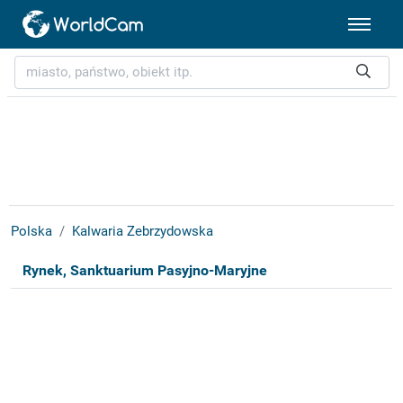
Polska
Kalwaria Zebrzydowska
Rynek, Sanktuarium Pasyjno-Maryjne