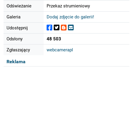
Odświeżanie
Przekaz strumieniowy
Galeria
Dodaj zdjęcie do galerii!
Udostępnij
Odsłony
48 503
Zgłaszający
webcamerapl
Reklama