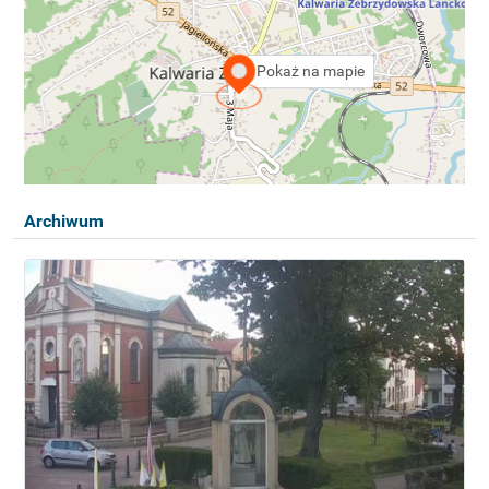
Pokaż na mapie
Archiwum