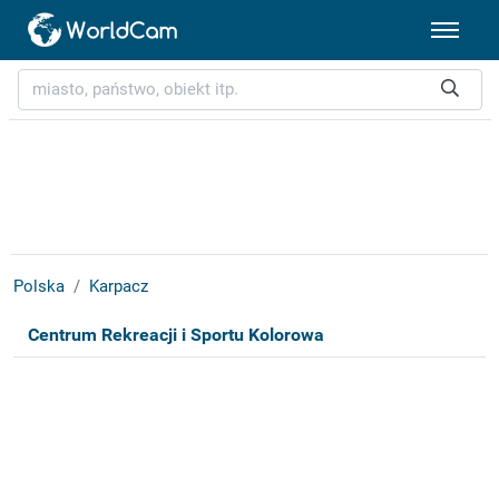
Polska
Karpacz
Centrum Rekreacji i Sportu Kolorowa