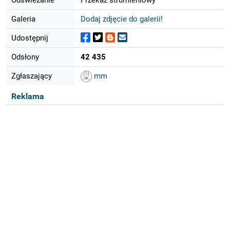
Galeria
Dodaj zdjęcie do galerii!
Udostępnij
Odsłony
42 435
Zgłaszający
mm
Reklama