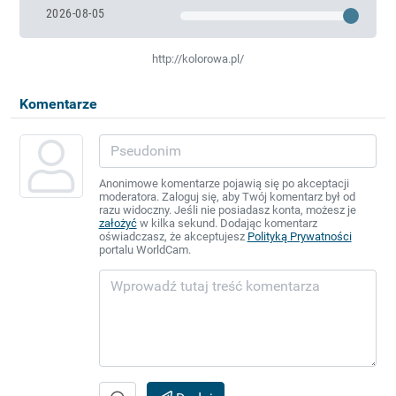
2026-08-05
http://kolorowa.pl/
Komentarze
Anonimowe komentarze pojawią się po akceptacji
moderatora. Zaloguj się, aby Twój komentarz był od
razu widoczny. Jeśli nie posiadasz konta, możesz je
założyć
w kilka sekund. Dodając komentarz
oświadczasz, że akceptujesz
Polityką Prywatności
portalu WorldCam.