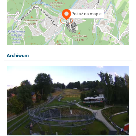
Pokaż na mapie
Archiwum