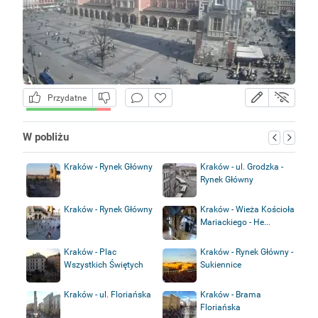
Przydatne
W pobliżu
Kraków - Rynek Główny
Kraków - ul. Grodzka -
Rynek Główny
Kraków - Rynek Główny
Kraków - Wieża Kościoła
Mariackiego - He...
Kraków - Plac
Kraków - Rynek Główny -
Wszystkich Świętych
Sukiennice
Kraków - ul. Floriańska
Kraków - Brama
Floriańska