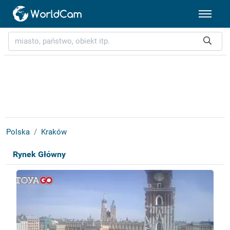
Polska
Kraków
Rynek Główny