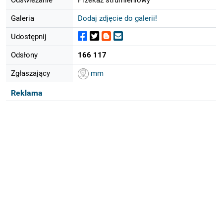
Galeria
Dodaj zdjęcie do galerii!
Udostępnij
Odsłony
166 117
Zgłaszający
mm
Reklama