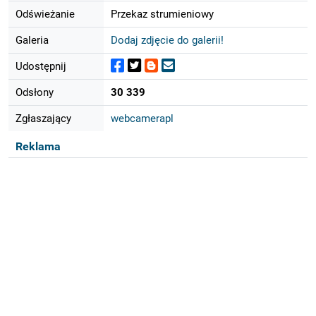
Odświeżanie
Przekaz strumieniowy
Galeria
Dodaj zdjęcie do galerii!
Udostępnij
Odsłony
30 339
Zgłaszający
webcamerapl
Reklama