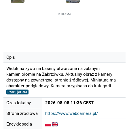
REKLAMA
Opis
Widok na żywo na baseny utworzone na zalanym
kamieniołomie na Zakrzówku. Aktualny obraz z kamery
dostępny na zewnętrznej stronie źródłowej. Miniatura ma
charakter podglądowy. Kamera przypisana do kategorii
.
Rzeki, jeziora
Czas lokalny
2026-08-08 11:36 CEST
Strona źródłowa
https://www.webcamera.pl/
Encyklopedia