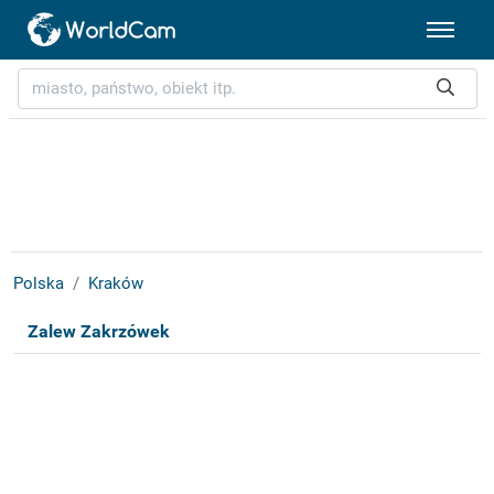
Polska
Kraków
Zalew Zakrzówek