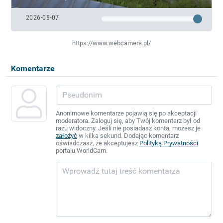
2026-08-07
https://www.webcamera.pl/
Komentarze
Anonimowe komentarze pojawią się po akceptacji
moderatora. Zaloguj się, aby Twój komentarz był od
razu widoczny. Jeśli nie posiadasz konta, możesz je
założyć
w kilka sekund. Dodając komentarz
oświadczasz, że akceptujesz
Polityką Prywatności
portalu WorldCam.