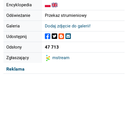
Encyklopedia
Odświeżanie
Przekaz strumieniowy
Galeria
Dodaj zdjęcie do galerii!
Udostępnij
Odsłony
47 713
Zgłaszający
mstream
Reklama