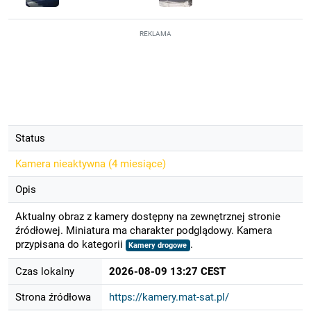
REKLAMA
Status
Kamera nieaktywna (
4 miesiące
)
Opis
Aktualny obraz z kamery dostępny na zewnętrznej stronie
źródłowej. Miniatura ma charakter podglądowy. Kamera
przypisana do kategorii
.
Kamery drogowe
Czas lokalny
2026-08-09 13:27 CEST
Strona źródłowa
https://kamery.mat-sat.pl/