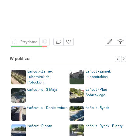
Przydatne
W pobliżu
Łańcut - Zamek
Łańcut - Zamek
Lubomirskich i
Lubomirskich
Potockich...
Łańcut - ul. 3 Maja
Łańcut - Plac
Sobieskiego
Łańcut - ul. Danielewicza
Łańcut - Rynek
Łańcut - Planty
Łańcut - Rynek - Planty