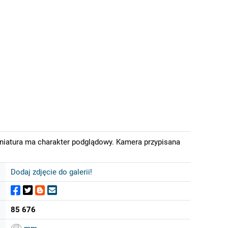
iniatura ma charakter podglądowy. Kamera przypisana
Dodaj zdjęcie do galerii!
85 676