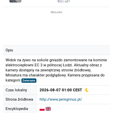
REKLAMA
Opis
Widok na żywo na sokole gniazdo zamontowane na kominie
elektrociepłowni EC 3 w północej Łodzi. Aktualny obraz z
kamery dostępny na zewnętrznej stronie źródłowej.
Miniatura ma charakter podglądowy. Kamera przypisana do
kategorii
.
Zwierzęta
Czas lokalny
2026-08-07 01:00 CEST
Strona źródłowa
http://www.peregrinus.pl/
Encyklopedia