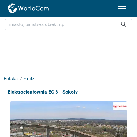
Polska
Łódź
Elektrociepłownia EC 3 - Sokoły