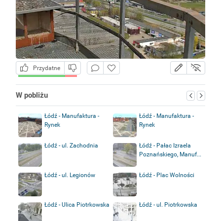
Przydatne
W pobliżu
Łódź - Manufaktura -
Łódź - Manufaktura -
Rynek
Rynek
Łódź - ul. Zachodnia
Łódź - Pałac Izraela
Poznańskiego, Manuf...
Łódź - ul. Legionów
Łódź - Plac Wolności
Łódź - Ulica Piotrkowska
Łódź - ul. Piotrkowska