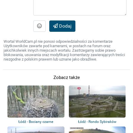
Dodaj
Wortal WorldCam.pl nie ponosi odpowiedzialności za komentarze
Użytkowników zawarte pod kamerami, w postach na forum oraz
jakichkolwiek innych miejscach wortalu. Zastrzegamy sobie prawo
blokowania, usuwania oraz modyfikacji komentarzy zawierających treści
niezgodne z polskim prawem lub uznane jako obraźliwe.
Zobacz także
Łódź - Bociany czarne
Łódź - Rondo Sybiraków