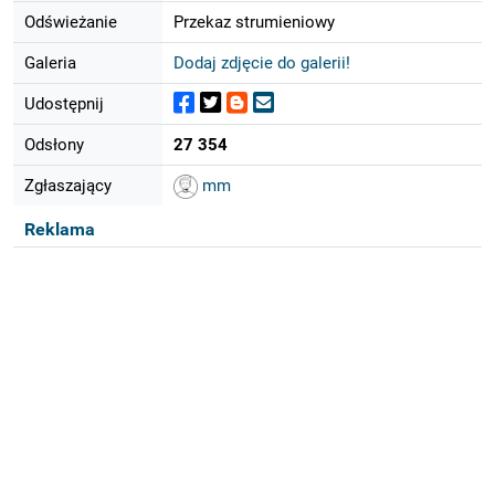
Odświeżanie
Przekaz strumieniowy
Galeria
Dodaj zdjęcie do galerii!
Udostępnij
Odsłony
27 354
Zgłaszający
mm
Reklama