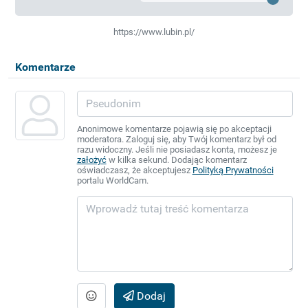
https://www.lubin.pl/
Komentarze
Anonimowe komentarze pojawią się po akceptacji
moderatora. Zaloguj się, aby Twój komentarz był od
razu widoczny. Jeśli nie posiadasz konta, możesz je
założyć
w kilka sekund. Dodając komentarz
oświadczasz, że akceptujesz
Polityką Prywatności
portalu WorldCam.
Dodaj