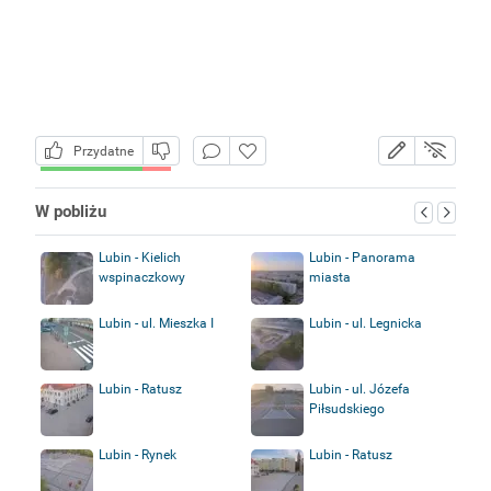
Przydatne
W pobliżu
Lubin - Kielich
Lubin - Panorama
wspinaczkowy
miasta
Lubin - ul. Mieszka I
Lubin - ul. Legnicka
Lubin - Ratusz
Lubin - ul. Józefa
Piłsudskiego
Lubin - Rynek
Lubin - Ratusz