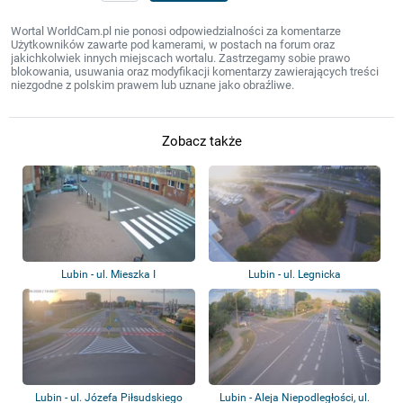
Wortal WorldCam.pl nie ponosi odpowiedzialności za komentarze
Użytkowników zawarte pod kamerami, w postach na forum oraz
jakichkolwiek innych miejscach wortalu. Zastrzegamy sobie prawo
blokowania, usuwania oraz modyfikacji komentarzy zawierających treści
niezgodne z polskim prawem lub uznane jako obraźliwe.
Zobacz także
Lubin - ul. Mieszka I
Lubin - ul. Legnicka
Lubin - ul. Józefa Piłsudskiego
Lubin - Aleja Niepodległości, ul.