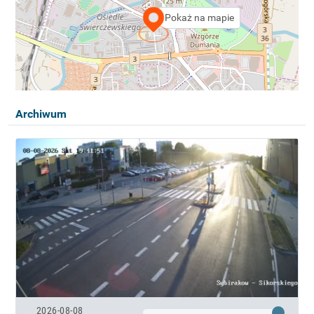
Pokaż na mapie
Archiwum
2026-08-08