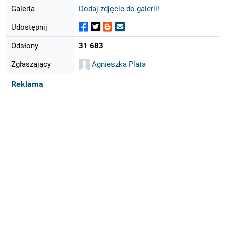
Galeria
Dodaj zdjęcie do galerii!
Udostępnij
Odsłony
31 683
Zgłaszający
Agnieszka Plata
Reklama