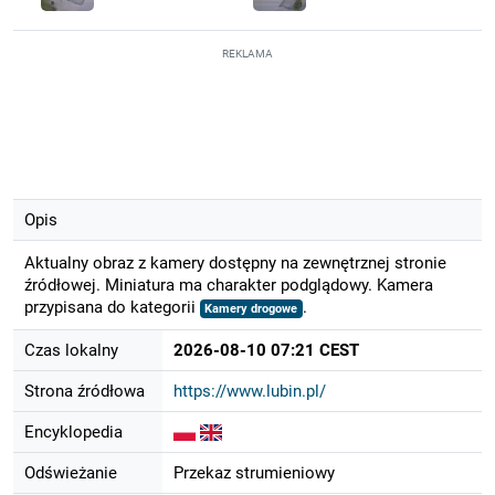
REKLAMA
Opis
Aktualny obraz z kamery dostępny na zewnętrznej stronie
źródłowej. Miniatura ma charakter podglądowy. Kamera
przypisana do kategorii
.
Kamery drogowe
Czas lokalny
2026-08-10 07:21 CEST
Strona źródłowa
https://www.lubin.pl/
Encyklopedia
Odświeżanie
Przekaz strumieniowy