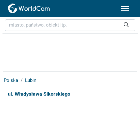
Polska
Lubin
ul. Władysława Sikorskiego