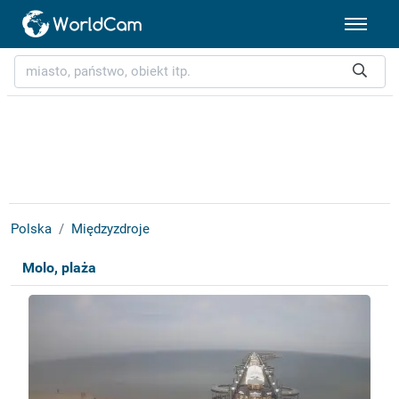
Polska
Międzyzdroje
Molo, plaża