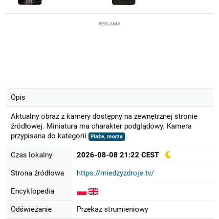
REKLAMA
Opis
Aktualny obraz z kamery dostępny na zewnętrznej stronie
źródłowej. Miniatura ma charakter podglądowy. Kamera
przypisana do kategorii
.
Plaże, morza
Czas lokalny
2026-08-08 21:22 CEST
Strona źródłowa
https://miedzyzdroje.tv/
Encyklopedia
Odświeżanie
Przekaz strumieniowy