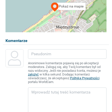
Pokaż na mapie
Komentarze
Anonimowe komentarze pojawią się po akceptacji
moderatora. Zaloguj się, aby Twój komentarz był od
razu widoczny. Jeśli nie posiadasz konta, możesz je
założyć
w kilka sekund. Dodając komentarz
oświadczasz, że akceptujesz
Polityką Prywatności
portalu WorldCam.