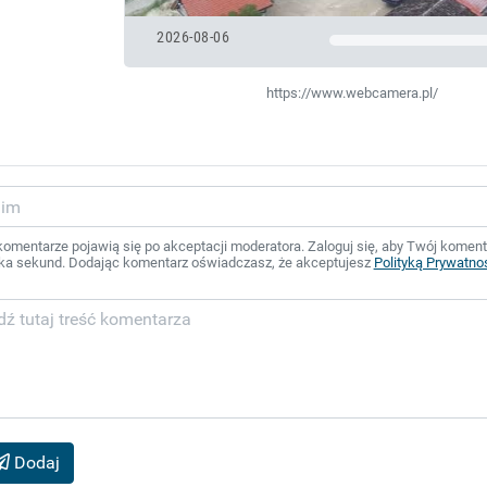
2026-08-06
https://www.webcamera.pl/
mentarze pojawią się po akceptacji moderatora. Zaloguj się, aby Twój komentar
ka sekund. Dodając komentarz oświadczasz, że akceptujesz
Polityką Prywatno
Dodaj