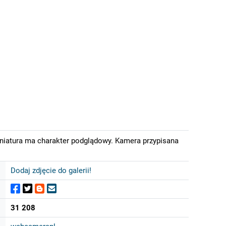
iniatura ma charakter podglądowy. Kamera przypisana
Dodaj zdjęcie do galerii!
31 208