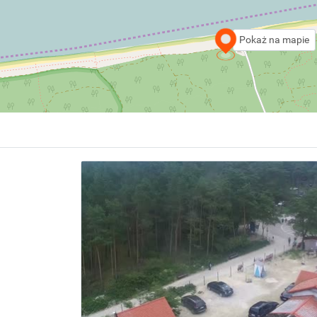
Pokaż na mapie