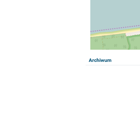
Archiwum