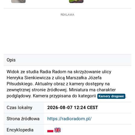
REKLAMA
Opis
Widok ze studia Radia Radom na skrzyżowanie ulicy
Henryka Sienkiewicza z ulicą Marszałka Józefa
Piłsudskiego. Aktualny obraz z kamery dostępny na
zewnętrznej stronie źródłowej. Miniatura ma charakter
podglądowy. Kamera przypisana do kategorii
.
Kamery drogowe
Czas lokalny
2026-08-07 12:24 CEST
Strona źródłowa
https://radioradom.pl/
Encyklopedia