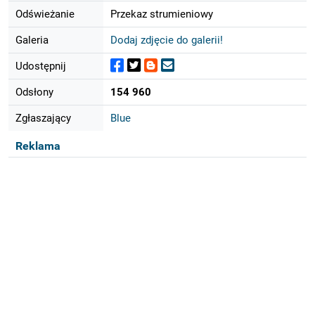
Odświeżanie
Przekaz strumieniowy
Galeria
Dodaj zdjęcie do galerii!
Udostępnij
Odsłony
154 960
Zgłaszający
Blue
Reklama