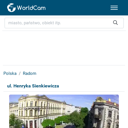
Polska
Radom
ul. Henryka Sienkiewicza