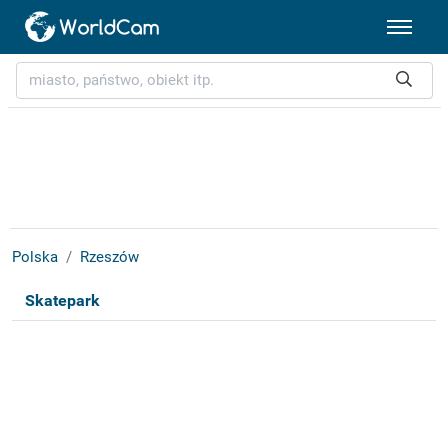
Polska
Rzeszów
Skatepark