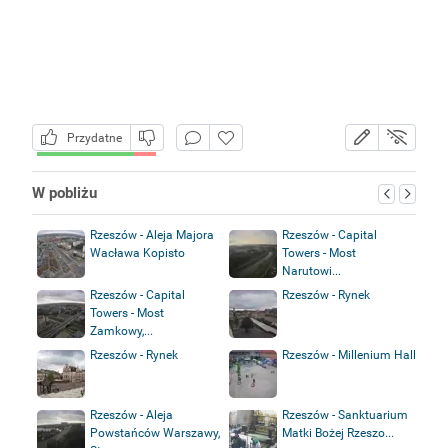
Przydatne
W pobliżu
Rzeszów - Aleja Majora
Rzeszów - Capital
Wacława Kopisto
Towers - Most
Narutowi...
Rzeszów - Capital
Rzeszów - Rynek
Towers - Most
Zamkowy,...
Rzeszów - Rynek
Rzeszów - Millenium Hall
Rzeszów - Aleja
Rzeszów - Sanktuarium
Powstańców Warszawy,
Matki Bożej Rzeszo...