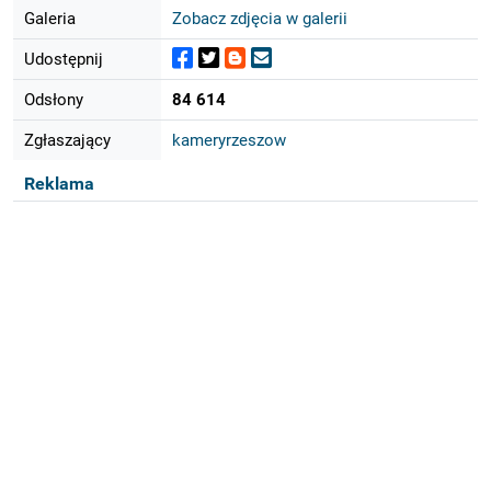
Galeria
Zobacz zdjęcia w galerii
Udostępnij
Odsłony
84 614
Zgłaszający
kameryrzeszow
Reklama