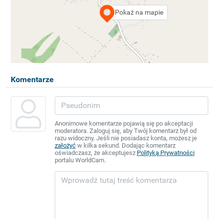
Pokaż na mapie
Komentarze
Anonimowe komentarze pojawią się po akceptacji
moderatora. Zaloguj się, aby Twój komentarz był od
razu widoczny. Jeśli nie posiadasz konta, możesz je
założyć
w kilka sekund. Dodając komentarz
oświadczasz, że akceptujesz
Polityką Prywatności
portalu WorldCam.