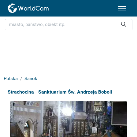
Polska
Sanok
Strachocina - Sanktuarium Św. Andrzeja Boboli