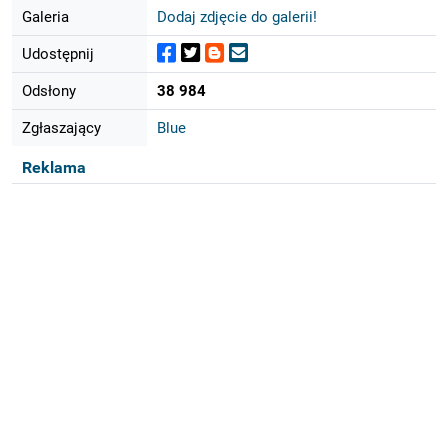
Galeria
Dodaj zdjęcie do galerii!
Udostępnij
Odsłony
38 984
Zgłaszający
Blue
Reklama