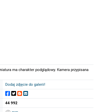
iniatura ma charakter podglądowy. Kamera przypisana
Dodaj zdjęcie do galerii!
44 992