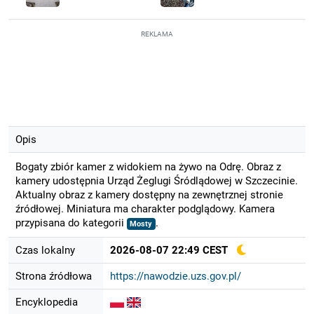
REKLAMA
Opis
Bogaty zbiór kamer z widokiem na żywo na Odrę. Obraz z
kamery udostępnia Urząd Żeglugi Śródlądowej w Szczecinie.
Aktualny obraz z kamery dostępny na zewnętrznej stronie
źródłowej. Miniatura ma charakter podglądowy. Kamera
przypisana do kategorii
.
Mosty
Czas lokalny
2026-08-07 22:49 CEST
Strona źródłowa
https://nawodzie.uzs.gov.pl/
Encyklopedia