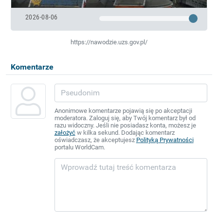
2026-08-06
https://nawodzie.uzs.gov.pl/
Komentarze
Anonimowe komentarze pojawią się po akceptacji
moderatora. Zaloguj się, aby Twój komentarz był od
razu widoczny. Jeśli nie posiadasz konta, możesz je
założyć
w kilka sekund. Dodając komentarz
oświadczasz, że akceptujesz
Polityką Prywatności
portalu WorldCam.