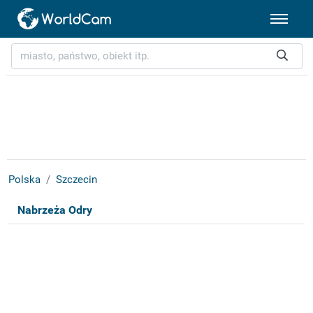
Polska
Szczecin
Nabrzeża Odry