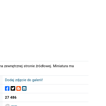
na zewnętrznej stronie źródłowej. Miniatura ma
Dodaj zdjęcie do galerii!
27 486