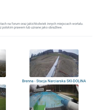
ach na forum oraz jakichkolwiek innych miejscach wortalu.
z polskim prawem lub uznane jako obraźliwe.
Brenna - Stacja Narciarska SKI-DOLINA