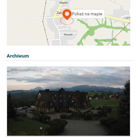
Pokaż na mapie
Archiwum