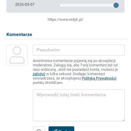
2026-08-07
https://www.redyk.pl/
Komentarze
Anonimowe komentarze pojawią się po akceptacji
moderatora. Zaloguj się, aby Twój komentarz był od
razu widoczny. Jeśli nie posiadasz konta, możesz je
założyć
w kilka sekund. Dodając komentarz
oświadczasz, że akceptujesz
Polityką Prywatności
portalu WorldCam.