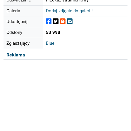
Galeria
Dodaj zdjęcie do galerii!
Udostępnij
Odsłony
53 998
Zgłaszający
Blue
Reklama