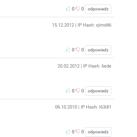
0
0
odpowiedz
15.12.2012
| IP Hash: qlmd46
0
0
odpowiedz
20.02.2012
| IP Hash: 6ede
0
0
odpowiedz
06.10.2010
| IP Hash: i63i81
0
0
odpowiedz