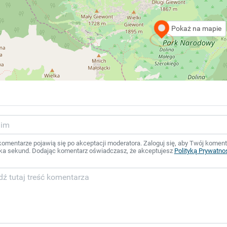
Pokaż na mapie
mentarze pojawią się po akceptacji moderatora. Zaloguj się, aby Twój komentar
ka sekund. Dodając komentarz oświadczasz, że akceptujesz
Polityką Prywatno