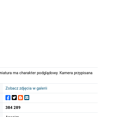
iniatura ma charakter podglądowy. Kamera przypisana
Zobacz zdjęcia w galerii
384 289