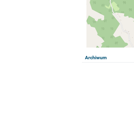
Archiwum