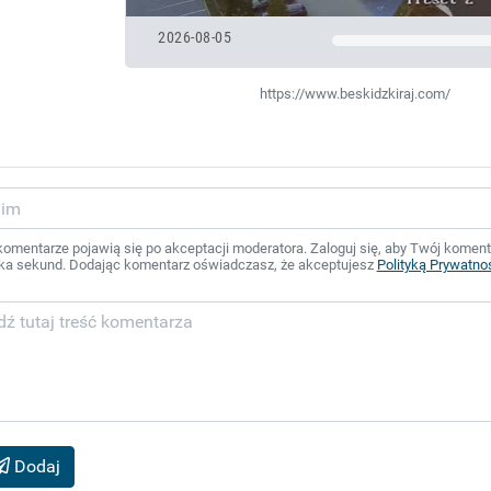
2026-08-05
https://www.beskidzkiraj.com/
mentarze pojawią się po akceptacji moderatora. Zaloguj się, aby Twój komentar
ka sekund. Dodając komentarz oświadczasz, że akceptujesz
Polityką Prywatno
Dodaj