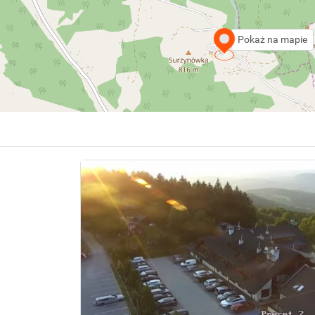
Pokaż na mapie