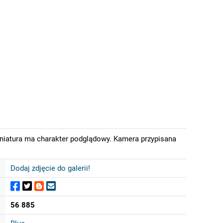
iniatura ma charakter podglądowy. Kamera przypisana
Dodaj zdjęcie do galerii!
56 885